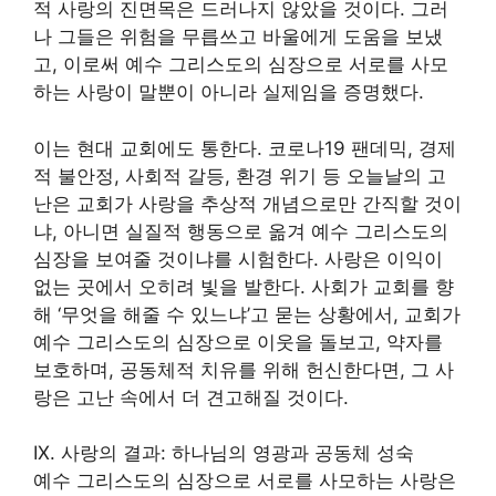
적 사랑의 진면목은 드러나지 않았을 것이다. 그러
나 그들은 위험을 무릅쓰고 바울에게 도움을 보냈
고, 이로써 예수 그리스도의 심장으로 서로를 사모
하는 사랑이 말뿐이 아니라 실제임을 증명했다.
이는 현대 교회에도 통한다. 코로나19 팬데믹, 경제
적 불안정, 사회적 갈등, 환경 위기 등 오늘날의 고
난은 교회가 사랑을 추상적 개념으로만 간직할 것이
냐, 아니면 실질적 행동으로 옮겨 예수 그리스도의
심장을 보여줄 것이냐를 시험한다. 사랑은 이익이
없는 곳에서 오히려 빛을 발한다. 사회가 교회를 향
해 ‘무엇을 해줄 수 있느냐’고 묻는 상황에서, 교회가
예수 그리스도의 심장으로 이웃을 돌보고, 약자를
보호하며, 공동체적 치유를 위해 헌신한다면, 그 사
랑은 고난 속에서 더 견고해질 것이다.
IX. 사랑의 결과: 하나님의 영광과 공동체 성숙
예수 그리스도의 심장으로 서로를 사모하는 사랑은