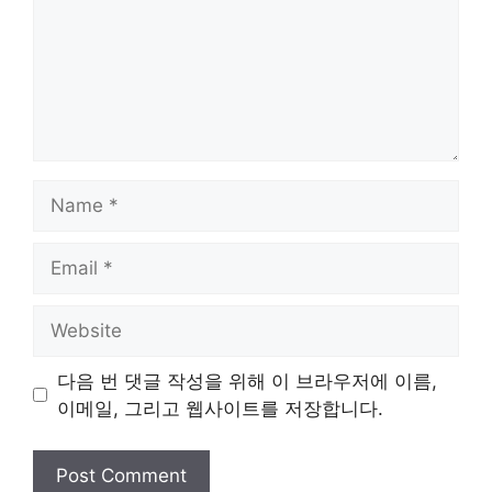
Name
Email
Website
다음 번 댓글 작성을 위해 이 브라우저에 이름,
이메일, 그리고 웹사이트를 저장합니다.