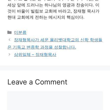
세상 앞에 드러나는 하나님의 영광과 찬송이다. 이
것이 바울이 빌립보 교회에 바라고, 장재형 목사가
현대 교회에게 전하는 메시지의 핵심이다.
Categories
미분류
장재형목사가 세운 올리벳대학교의 신학 학생들
은 기독교 변증학 과정을 성찰합니다.
삼위일체 – 장재형목사
Leave a Comment
Comment