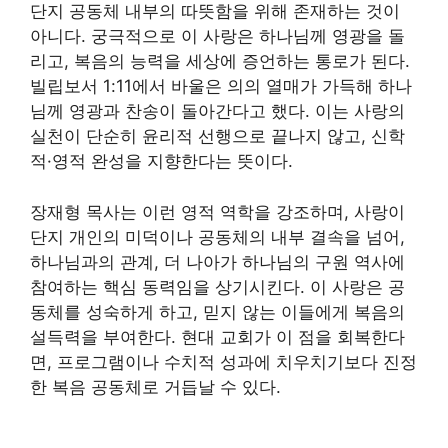
단지 공동체 내부의 따뜻함을 위해 존재하는 것이
아니다. 궁극적으로 이 사랑은 하나님께 영광을 돌
리고, 복음의 능력을 세상에 증언하는 통로가 된다.
빌립보서 1:11에서 바울은 의의 열매가 가득해 하나
님께 영광과 찬송이 돌아간다고 했다. 이는 사랑의
실천이 단순히 윤리적 선행으로 끝나지 않고, 신학
적·영적 완성을 지향한다는 뜻이다.
장재형 목사는 이런 영적 역학을 강조하며, 사랑이
단지 개인의 미덕이나 공동체의 내부 결속을 넘어,
하나님과의 관계, 더 나아가 하나님의 구원 역사에
참여하는 핵심 동력임을 상기시킨다. 이 사랑은 공
동체를 성숙하게 하고, 믿지 않는 이들에게 복음의
설득력을 부여한다. 현대 교회가 이 점을 회복한다
면, 프로그램이나 수치적 성과에 치우치기보다 진정
한 복음 공동체로 거듭날 수 있다.