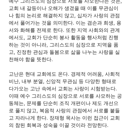
예수 그리스도의 심장으로 서로를 사모한다는 것은,
교회 내 갈등이나 오해가 생겼을 때 이를 무관심이
나 힘의 논리로 해결하지 않고, 십자가 사랑의 관점
에서 풀어가는 것을 의미한다. 이는 겸손과 희생, 용
서와 화해를 전제로 한다. 또한 지역 사회와의 관계
에서도, 교회가 단순히 봉사 활동을 행사처럼 진행
하는 것이 아니라, 그리스도의 심장으로 지역을 품
고, 진정한 관심과 돌봄으로 삶을 나누는 사랑을 실
천해야 함을 뜻한다.
고난은 현대 교회에도 온다. 경제적 어려움, 사회적
비난, 내부 분열, 신앙적 무관심 등 다양한 형태로
다가오는 고난 속에서 교회는 사랑이 시험받는다.
이때 예수 그리스도의 심장으로 서로를 사모하는 공
동체는, 문제를 단순히 조직 개편이나 제도 개선으
로 풀지 않고, 복음적 사랑의 관점에서 서로를 붙들
고 자라나게 한다. 장재형 목사는 이런 접근이 교회
의 참된 회복과 성숙을 이끌 것이라 전망한다.