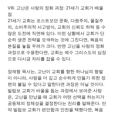
VIII. 고난은 사랑의 정화 과정: 21세기 교회가 배울
점
21세기 교회는 포스트모던 문화, 다원주의, 물질주
의, 소비주의적 사고방식, 교회의 신뢰도 하락 등 수
많은 도전에 직면해 있다. 이런 상황에서 교회가 단
순히 생존 전략을 모색하는 것에 그친다면, 복음의
본질을 놓칠 우려가 크다. 반면 고난을 사랑의 정화
과정으로 수용한다면, 교회는 예수 그리스도의 심장
으로 다시금 자리를 잡을 수 있다.
장재형 목사는, 고난이 교회를 향한 하나님의 형벌
이 아니라, 사랑을 더 깊고 순수하게 만들기 위한 정
련의 불일 수 있다고 말한다면 과장은 아닐 것이다.
빌립보 교회가 바울을 돕는 과정에서 보여준 사랑
은, 고난을 만났을 때 교회가 어떤 선택을 하는지가
공동체의 정체성을 결정한다는 진리를 말해준다. 만
약 빌립보 교회가 편안함과 안전을 택했다면, 복음