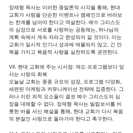
장재형 목사는 이러한 종말론적 시각을 통해, 현대
교회가 사랑을 단순한 이벤트나 캠페인으로 바라보
는 한계를 넘어야 한다고 역설한다. 예수 그리스도
의 심장으로 서로를 사랑하는 공동체는, 하나님의
계획 속에서 계속 자라고 완성되어 갈 것이다. 이는
교회가 일시적 인기나 성과에 매몰되지 않고, 긴 안
목을 가지고 복음적 사랑을 실천하도록 권면한다.
VII. 현대 교회에 주는 시사점: 제도·프로그램보다 앞
서는 사랑의 회복
오늘날 교회는 종종 규모의 성장, 프로그램 다양화,
세련된 마케팅과 커뮤니케이션 전략에 집중한다. 그
러나 이런 외적 요소들이 결코 예수 그리스도의 심
장을 대체할 수 없다. 장재형 목사는 빌립보서를 비
롯한 바울 서신 해설을 통해, 현대 교회가 다시 복음
의 본질인 사랑으로 돌아가야 한다고 촉구한다.