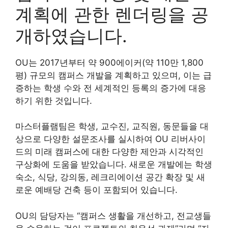
계획에 관한 렌더링을 공
개하였습니다.
OU는 2017년부터 약 900에이커(약 110만 1,800
평) 규모의 캠퍼스 개발을 계획하고 있으며, 이는 급
증하는 학생 수와 전 세계적인 등록의 증가에 대응
하기 위한 것입니다.
마스터플램팀은 학생, 교수진, 교직원, 동문들을 대
상으로 다양한 설문조사를 실시하여 OU 리버사이
드의 미래 캠퍼스에 대한 다양한 제안과 시각적인
구상화에 도움을 받았습니다. 새로운 개발에는 학생
숙소, 식당, 강의동, 레크리에이션 공간 확장 및 새
로운 예배당 건축 등이 포함되어 있습니다.
OU의 담당자는 “캠퍼스 생활을 개선하고, 전교생들