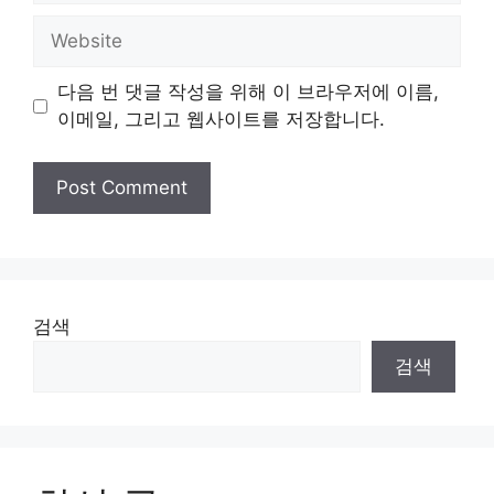
Website
다음 번 댓글 작성을 위해 이 브라우저에 이름,
이메일, 그리고 웹사이트를 저장합니다.
검색
검색