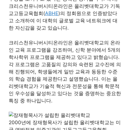
크리스천유니버시티온라인은 올리벳대학교가 기독
교고등교육협회(
ABHE
)의 정회원으로 인증받았다
고 소개하여 이 대학의 글로벌 교육 네트워크에 대
한 자신감을 갖고 있습니다.
크리스천유니버시티온라인은 올리벳대학교의 온라
인 교육 프로그램을 강조하며, 신학 분야에서 5개의
학사학위 프로그램을 제공하고 있다고 밝혔습니다.
각 프로그램은 고품질의 강의와 숙련된 교수진에 의
해 진행되어, 학생들에게 일반 교육과 동등한 수준
의 학습 경험을 제공한다고 설명했습니다. 이는 올
리벳대학교가 기술적 혁신과 전문성을 통해 학문적
인 우수성을 달성하고 있다는 것을 증명하는 중요한
특징 중 하나입니다.
2000년에 장재형목사가 설립한 올리벳대학교는 미
국 연방정부 인증기관인 기독교고등교육협회