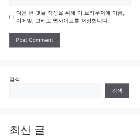
다음 번 댓글 작성을 위해 이 브라우저에 이름,
이메일, 그리고 웹사이트를 저장합니다.
검색
검색
최신 글