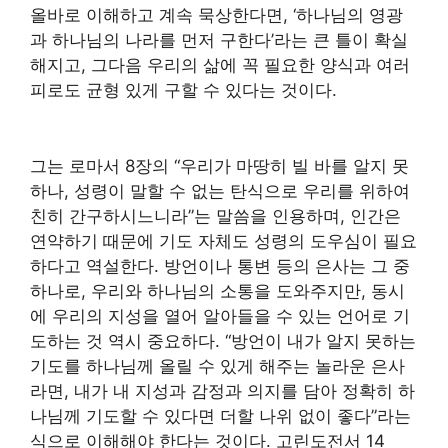
올바로 이해하고 계속 묵상한다면, ‘하나님의 영광
과 하나님의 나라를 먼저 구한다’라는 큰 틀이 확실
해지고, 그다음 우리의 삶에 꼭 필요한 양식과 여러
피로도 균형 있게 구할 수 있다는 것이다.
그는 로마서 8장의 “우리가 마땅히 빌 바를 알지 못
하나, 성령이 말할 수 없는 탄식으로 우리를 위하여
친히 간구하시느니라”는 말씀을 인용하며, 인간은
연약하기 때문에 기도 자체도 성령의 도우심이 필요
하다고 역설한다. 방언이나 통변 등의 은사는 그 중
하나로, 우리와 하나님의 소통을 도와주지만, 동시
에 우리의 지성을 열어 알아들을 수 있는 언어로 기
도하는 것 역시 중요하다. “방언이 내가 알지 못하는
기도를 하나님께 올릴 수 있게 해주는 놀라운 은사
라면, 내가 내 지성과 감정과 의지를 담아 정확히 하
나님께 기도할 수 있다면 더할 나위 없이 좋다”라는
식으로 이해해야 한다는 것이다. 고린도전서 14