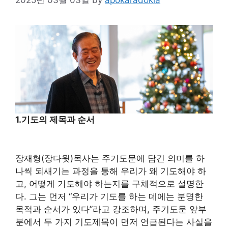
1.
기도의 제목과 순서
장재형(장다윗)목사는 주기도문에 담긴 의미를 하
나씩 되새기는 과정을 통해 우리가 왜 기도해야 하
고, 어떻게 기도해야 하는지를 구체적으로 설명한
다. 그는 먼저 “우리가 기도를 하는 데에는 분명한
목적과 순서가 있다”라고 강조하며, 주기도문 앞부
분에서 두 가지 기도제목이 먼저 언급된다는 사실을